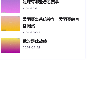
足球有哪些著名赛事
2026-03-05
爱羽赛事系统操作—爱羽赛鸽直
播网赛
2026-02-27
武汉足球战绩
2026-02-25