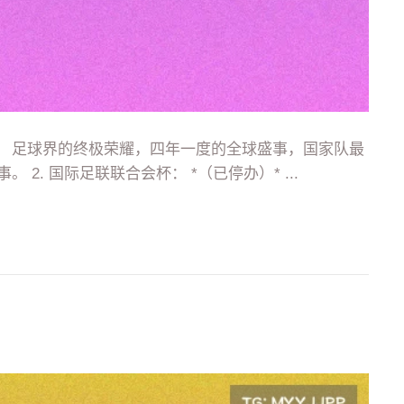
杯： 足球界的终极荣耀，四年一度的全球盛事，国家队最
. 国际足联联合会杯： *（已停办）* ...