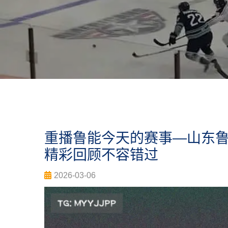
重播鲁能今天的赛事—山东
精彩回顾不容错过
2026-03-06